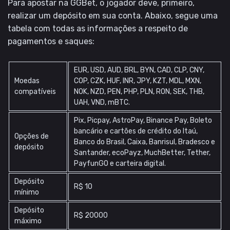
Para apostar na GGBet, o jogador deve, primeiro,
realizar um depósito em sua conta. Abaixo, segue uma
tabela com todas as informações a respeito de
pagamentos e saques:
EUR, USD, AUD, BRL, BYN, CAD, CLP, CNY,
Moedas
COP, CZK, HUF, INR, JPY, KZT, MDL, MXN,
compatíveis
NOK, NZD, PEN, PHP, PLN, RON, SEK, THB,
UAH, VND, mBTC.
Pix, Picpay, AstroPay, Binance Pay, Boleto
bancário e cartões de crédito do Itaú,
Opções de
Banco do Brasil, Caixa, Banrisul, Bradesco e
depósito
Santander, ecoPayz, MuchBetter, Tether,
PayfunGO e carteira digital.
Depósito
R$ 10
mínimo
Depósito
R$ 20000
máximo