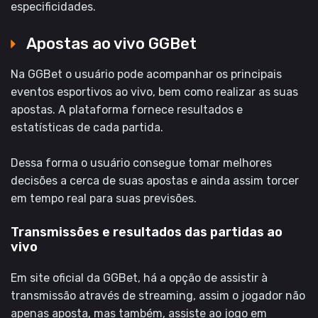
especificidades.
Apostas ao vivo GGBet
Na GGBet o usuário pode acompanhar os principais
eventos esportivos ao vivo, bem como realizar as suas
apostas. A plataforma fornece resultados e
estatísticas de cada partida.
Dessa forma o usuário consegue tomar melhores
decisões a cerca de suas apostas e ainda assim torcer
em tempo real para suas previsões.
Transmissões e resultados das partidas ao
vivo
Em site oficial da GGBet, há a opção de assistir à
transmissão através de streaming, assim o jogador não
apenas aposta, mas também, assiste ao jogo em