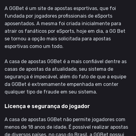
A GGBet é um site de apostas esportivas, que foi
fundada por jogadores profissionais de eSports
aposentados. A mesma foi criada inicialmente para
atrair os fanáticos por eSports, hoje em dia, a GG Bet
se tornou a opção mais solicitada para apostas
esportivas como um todo.
A casa de apostas GGBet é a mais confiável dentre as
casas de apostas da atualidade, seu sistema de
segurança é impecável, além do fato de que a equipe
da GGBet é extremamente empenhada em conter
qualquer tipo de fraude em seu sistema.
Licença e segurança do jogador
A casa de apostas GGBet não permite jogadores com
menos de 18 anos de idade. É possível realizar apostas
de diversos países, no caso do Brasil, a GGBet possui