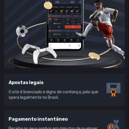
Apostas legais
O site é licenciado e digno de confiança, pelo que
opera legalmente no Brasil.
Pagamento instantâneo
Receba os seus ganhos em minutos de qualquer