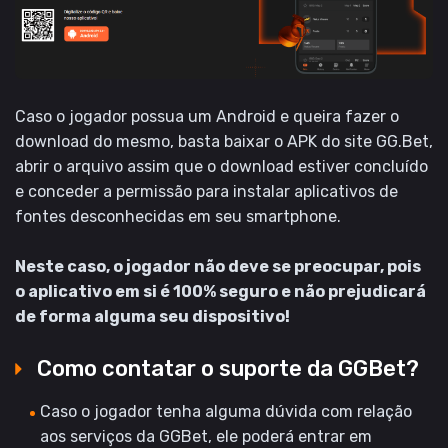
Caso o jogador possua um Android e queira fazer o
download do mesmo, basta baixar o APK do site GG.Bet,
abrir o arquivo assim que o download estiver concluído
e conceder a permissão para instalar aplicativos de
fontes desconhecidas em seu smartphone.
Neste caso, o jogador não deve se preocupar, pois
o aplicativo em si é 100% seguro e não prejudicará
de forma alguma seu dispositivo!
Como contatar o suporte da GGBet?
Caso o jogador tenha alguma dúvida com relação
aos serviços da GGBet, ele poderá entrar em