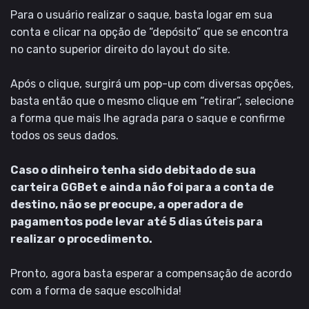
Para o usuário realizar o saque, basta logar em sua
conta e clicar na opção de “depósito” que se encontra
no canto superior direito do layout do site.
Após o clique, surgirá um pop-up com diversas opções,
basta então que o mesmo clique em “retirar”, selecione
a forma que mais lhe agrada para o saque e confirme
todos os seus dados.
Caso o dinheiro tenha sido debitado de sua
carteira GGBet e ainda não foi para a conta de
destino, não se preocupe, a operadora de
pagamentos pode levar até 5 dias úteis para
realizar o procedimento.
Pronto, agora basta esperar a compensação de acordo
com a forma de saque escolhida!