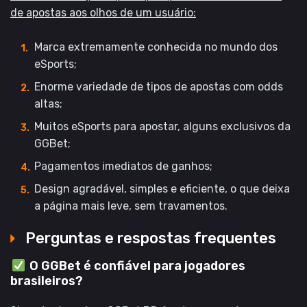
de apostas aos olhos de um usuário:
Marca extremamente conhecida no mundo dos
eSports;
Enorme variedade de tipos de apostas com odds
altas;
Muitos eSports para apostar, alguns exclusivos da
GGBet;
Pagamentos imediatos de ganhos;
Design agradável, simples e eficiente, o que deixa
a página mais leve, sem travamentos.
Perguntas e respostas frequentes
O GGBet é confiável para jogadores
brasileiros?